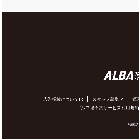
広告掲載について
スタッフ募集
運
ゴルフ場予約サービス利用規
掲載さ