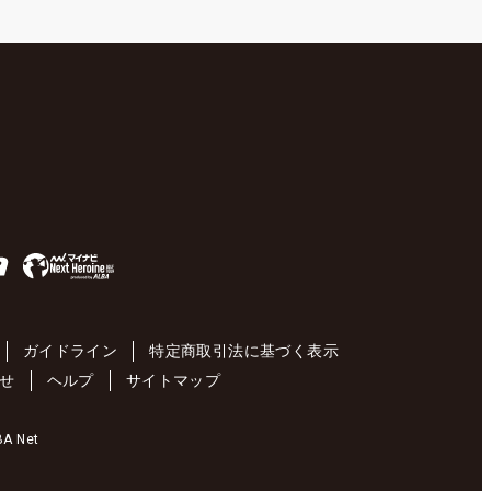
ガイドライン
特定商取引法に基づく表示
せ
ヘルプ
サイトマップ
 Net