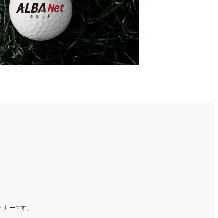
ートナーです。