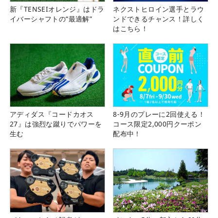
新『TENSEIオレンジ』はドラ
ネクストヒロイン選手とラウ
イバーシャフトの“最適解”
ンドできるチャンス！詳しく
はこちら！
アディダス『コードカオス
8-9月のプレーに2回使える！
27』は強烈な蹴りでパワーを
コース限定2,000円クーポン
生む
配布中！