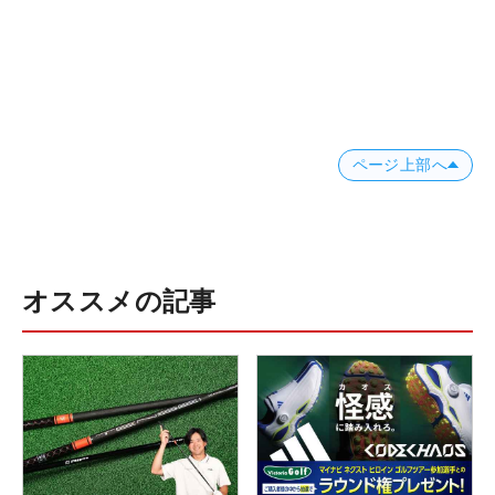
ページ上部へ
オススメの記事