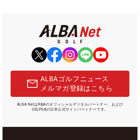
ALBAゴルフニュース
メルマガ登録はこちら
ALBA NetはR&Aのオフィシャルデジタルパートナー、および
USLPGAの日本公式サイトパートナーです。