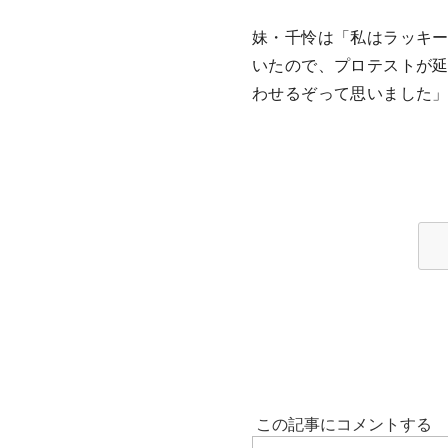
妹・千怜は「私はラッキ
いたので、プロテストが
わせるぞって思いました