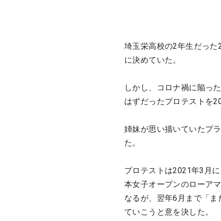
埼玉栄高校の2年生だった
に決めていた。
しかし、コロナ禍に陥った
はずだったプロテストを2
姉妹が思い描いていたプ
た。
プロテストは2021年3月
本女子オープンのローアマ
なるが、翌年6月まで「ま
ていこうと意を決した。