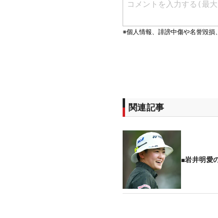
関連記事
■岩井明愛