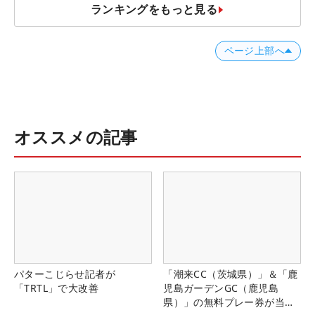
ランキングをもっと見る
ページ上部へ
オススメの記事
パターこじらせ記者が
「潮来CC（茨城県）」＆「鹿
「TRTL」で大改善
児島ガーデンGC（鹿児島
県）」の無料プレー券が当た