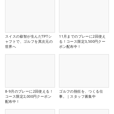
スイスの叡智が生んだTPTシ
11月までのプレーに2回使え
ャフトで、ゴルフを異次元の
る！コース限定3,500円クー
世界へ
ポン配布中！
8-9月のプレーに2回使える！
ゴルフの熱狂を、つくる仕
コース限定2,000円クーポン
事。｜スタッフ募集中
配布中！