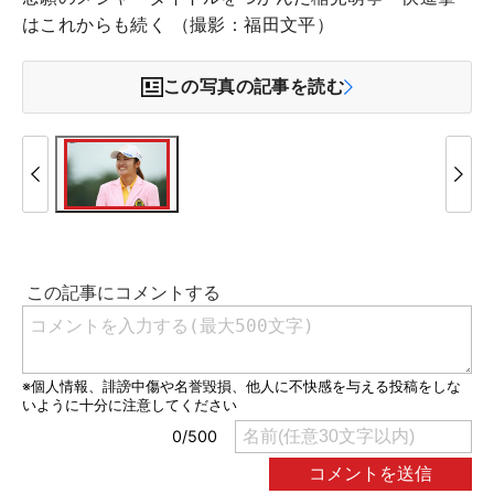
はこれからも続く （撮影：福田文平）
この写真の記事を読む