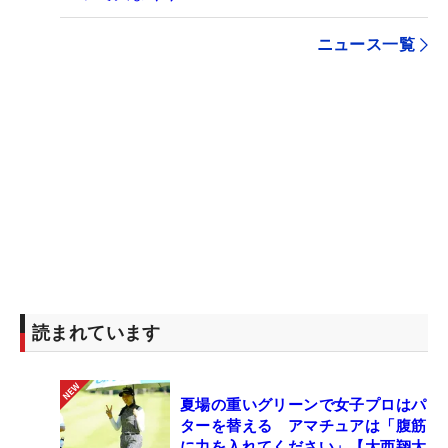
ニュース一覧
読まれています
夏場の重いグリーンで女子プロはパ
ターを替える アマチュアは「腹筋
に力を入れてください」【大西翔太