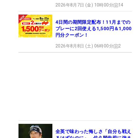
2026年8月7日 (金) 10時00分
14
4日間の期間限定配布！11月までの
プレーに2回使える1,500円＆1,000
円分クーポン！
2026年8月8日 (土) 06時00分
2
全英で味わった悔しさ「自分も戦え