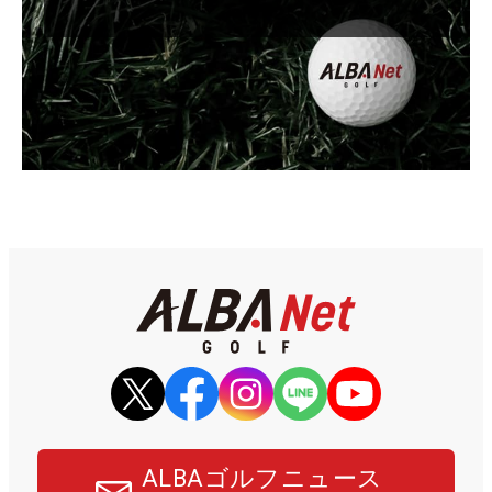
ALBAゴルフニュース