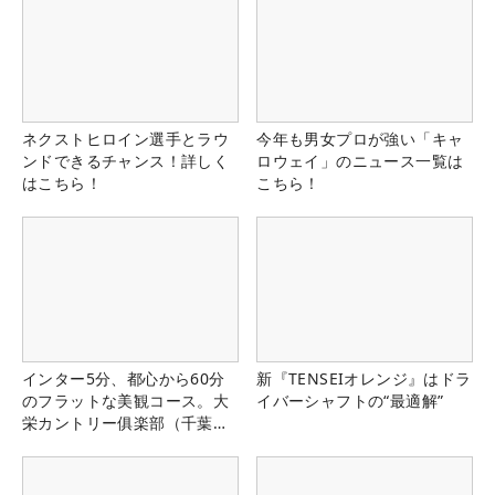
ネクストヒロイン選手とラウ
今年も男女プロが強い「キャ
ンドできるチャンス！詳しく
ロウェイ」のニュース一覧は
はこちら！
こちら！
インター5分、都心から60分
新『TENSEIオレンジ』はドラ
のフラットな美観コース。大
イバーシャフトの“最適解”
栄カントリー俱楽部（千葉
県）