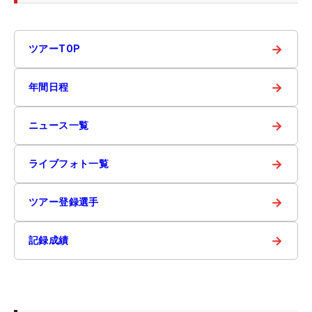
→
ツアーTOP
→
年間日程
→
ニュース一覧
→
ライブフォト一覧
→
ツアー登録選手
→
記録成績