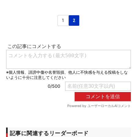
1
2
記事に関連するリーダーボード