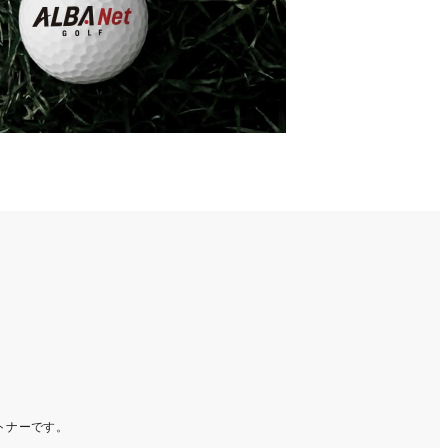
ートナーです。