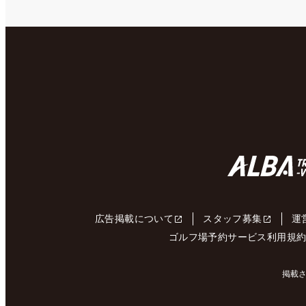
広告掲載について
スタッフ募集
運
ゴルフ場予約サービス利用規
掲載さ