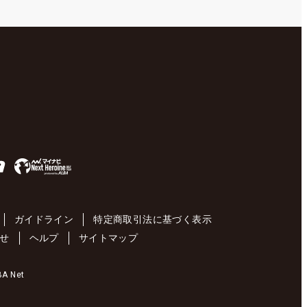
ガイドライン
特定商取引法に基づく表示
せ
ヘルプ
サイトマップ
 Net