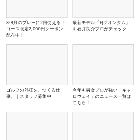
8-9月のプレーに2回使える！
最新モデル『FJクオンタム』
コース限定2,000円クーポン
を石井良介プロがチェック
配布中！
ゴルフの熱狂を、つくる仕
今年も男女プロが強い「キャ
事。｜スタッフ募集中
ロウェイ」のニュース一覧は
こちら！