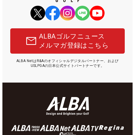
ALBAゴルフニュース
メルマガ登録はこちら
ALBA NetはR&Aのオフィシャルデジタルパートナー、および
USLPGAの日本公式サイトパートナーです。