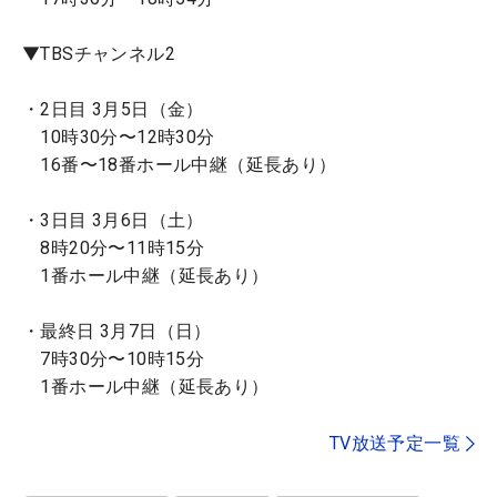
▼TBSチャンネル2
・2日目 3月5日（金）
10時30分〜12時30分
16番〜18番ホール中継（延長あり）
・3日目 3月6日（土）
8時20分〜11時15分
1番ホール中継（延長あり）
・最終日 3月7日（日）
7時30分〜10時15分
1番ホール中継（延長あり）
TV放送予定一覧