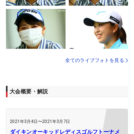
全てのライブフォトを見る
大会概要・解説
2021年3月4日
〜
2021年3月7日
ダイキンオーキッドレディスゴルフトーナメ