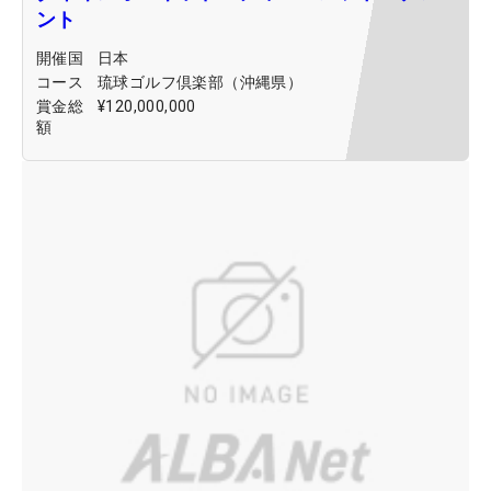
ント
開催国
日本
コース
琉球ゴルフ倶楽部（沖縄県）
賞金総
¥120,000,000
額