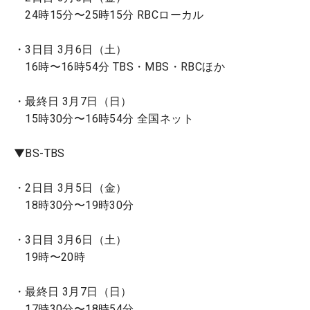
24時15分〜25時15分 RBCローカル
・3日目 3月6日（土）
16時〜16時54分 TBS・MBS・RBCほか
・最終日 3月7日（日）
15時30分〜16時54分 全国ネット
▼BS-TBS
・2日目 3月5日（金）
18時30分〜19時30分
・3日目 3月6日（土）
19時〜20時
・最終日 3月7日（日）
17時30分〜18時54分