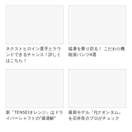
ネクストヒロイン選手とラウ
猛暑を乗り切る！ こだわり機
ンドできるチャンス！詳しく
能派パンツ4選
はこちら！
新『TENSEIオレンジ』はドラ
最新モデル『FJクオンタム』
イバーシャフトの“最適解”
を石井良介プロがチェック