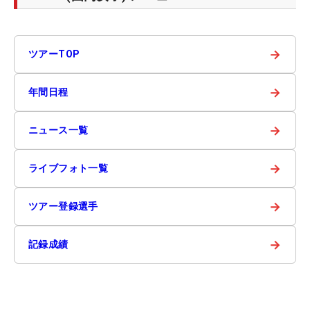
→
ツアーTOP
→
年間日程
→
ニュース一覧
→
ライブフォト一覧
→
ツアー登録選手
→
記録成績