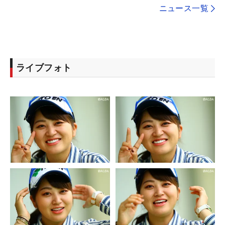
ニュース一覧
ライブフォト