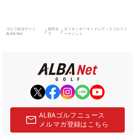
ゴルフ総合サイト
国内女
ダイキンオーキッドレディスゴルフト
ALBA Net
子
ーナメント
ALBAゴルフニュース
メルマガ登録はこちら