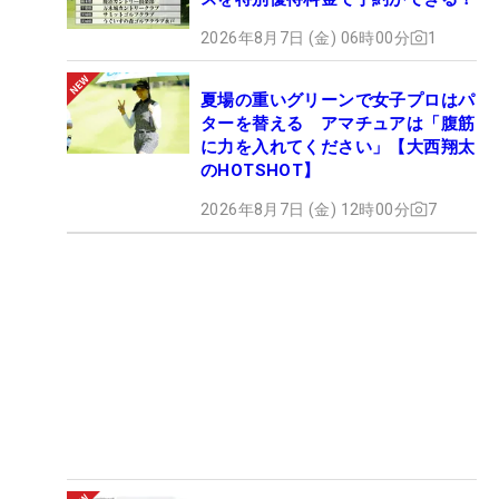
2026年8月7日 (金) 06時00分
1
夏場の重いグリーンで女子プロはパ
ターを替える アマチュアは「腹筋
に力を入れてください」【大西翔太
のHOTSHOT】
2026年8月7日 (金) 12時00分
7