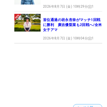
2026年8月7日 (金) 10時29分
1
首位通過の岩永杏奈がマッチ1回戦
に勝利 廣吉優梨菜も2回戦へ/全米
女子アマ
2026年8月7日 (金) 10時04分
1