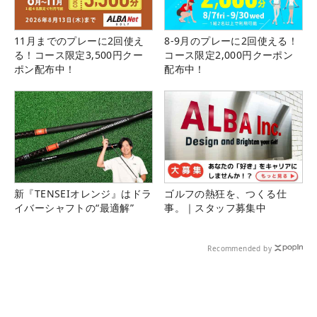
11月までのプレーに2回使え
8-9月のプレーに2回使える！
る！コース限定3,500円クー
コース限定2,000円クーポン
ポン配布中！
配布中！
新『TENSEIオレンジ』はドラ
ゴルフの熱狂を、つくる仕
イバーシャフトの“最適解”
事。｜スタッフ募集中
Recommended by