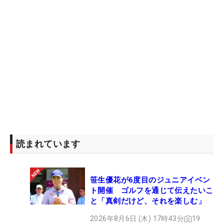
読まれています
笹生優花が6度目のジュニアイベン
ト開催 ゴルフを通じて伝えたいこ
と「真剣だけど、それを楽しむ」
2026年8月6日 (木) 17時43分
19