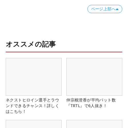
ページ上部へ
オススメの記事
ネクストヒロイン選手とラウ
仲宗根澄香が平均パット数
ンドできるチャンス！詳しく
『TRTL』で6人抜き！
はこちら！