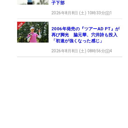
子下部
2026年8月8日 (土) 10時33分
1
2006年発売の『ツアーAD PT』が
再び脚光 脇元華、穴井詩も投入
「初速が強くなった感じ」
2026年8月8日 (土) 08時56分
4