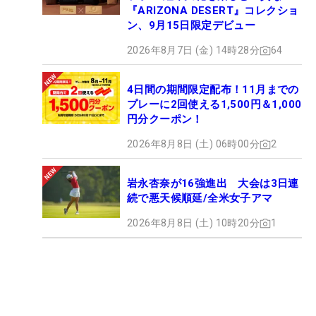
『ARIZONA DESERT』コレクショ
ン、9月15日限定デビュー
2026年8月7日 (金) 14時28分
64
4日間の期間限定配布！11月までの
プレーに2回使える1,500円＆1,000
円分クーポン！
2026年8月8日 (土) 06時00分
2
岩永杏奈が16強進出 大会は3日連
続で悪天候順延/全米女子アマ
2026年8月8日 (土) 10時20分
1