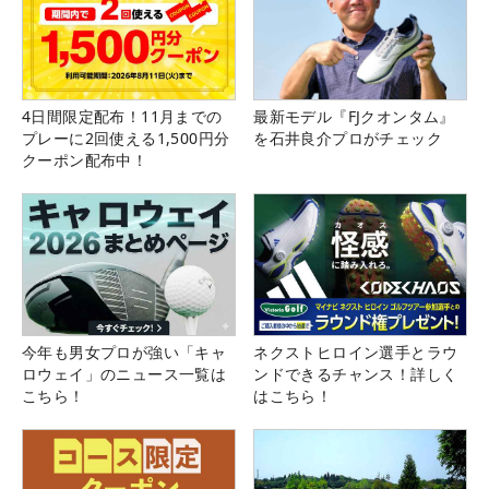
4日間限定配布！11月までの
最新モデル『FJクオンタム』
プレーに2回使える1,500円分
を石井良介プロがチェック
クーポン配布中！
今年も男女プロが強い「キャ
ネクストヒロイン選手とラウ
ロウェイ」のニュース一覧は
ンドできるチャンス！詳しく
こちら！
はこちら！