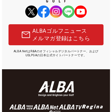
ALBAゴルフニュース
メルマガ登録はこちら
ALBA NetはR&Aのオフィシャルデジタルパートナー、および
USLPGAの日本公式サイトパートナーです。