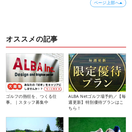
ページ上部へ
オススメの記事
ゴルフの熱狂を、つくる仕
ALBA Netゴルフ場予約／【毎
事。｜スタッフ募集中
週更新】特別優待プランはこ
ちら！