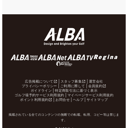
広告掲載について
スタッフ募集
運営会社
プライバシーポリシー
ご利用に際して
会員規約
ガイドライン
特定商取引法に基づく表示
ゴルフ場予約サービス利用規約
マイページサービス利用規約
ポイント利用規約
お問合せ
ヘルプ
サイトマップ
掲載されている全てのコンテンツの無断での転載、転用、コピー等は禁じま
す。