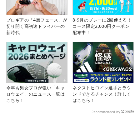
プロギアの「4層フェース」が
8-9月のプレーに2回使える！
切り開く高初速ドライバーの
コース限定2,000円クーポン
新時代
配布中！
今年も男女プロが強い「キャ
ネクストヒロイン選手とラウ
ロウェイ」のニュース一覧は
ンドできるチャンス！詳しく
こちら！
はこちら！
Recommended by