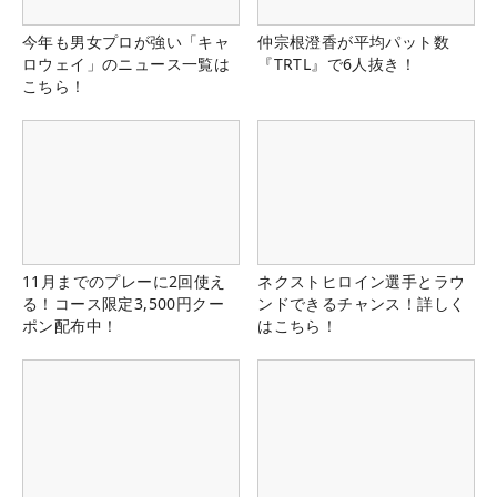
今年も男女プロが強い「キャ
仲宗根澄香が平均パット数
ロウェイ」のニュース一覧は
『TRTL』で6人抜き！
こちら！
11月までのプレーに2回使え
ネクストヒロイン選手とラウ
る！コース限定3,500円クー
ンドできるチャンス！詳しく
ポン配布中！
はこちら！