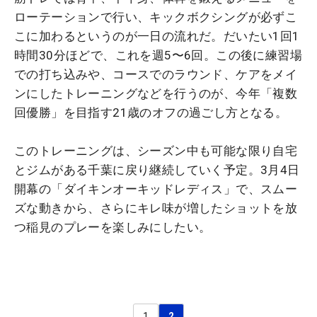
ローテーションで行い、キックボクシングが必ずこ
こに加わるというのが一日の流れだ。だいたい1回1
時間30分ほどで、これを週5〜6回。この後に練習場
での打ち込みや、コースでのラウンド、ケアをメイ
ンにしたトレーニングなどを行うのが、今年「複数
回優勝」を目指す21歳のオフの過ごし方となる。
このトレーニングは、シーズン中も可能な限り自宅
とジムがある千葉に戻り継続していく予定。3月4日
開幕の「ダイキンオーキッドレディス」で、スムー
ズな動きから、さらにキレ味が増したショットを放
つ稲見のプレーを楽しみにしたい。
1
2