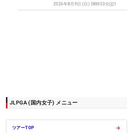
2026年8月9日 (日) 08時53分
1
JLPGA (国内女子) メニュー
→
ツアーTOP