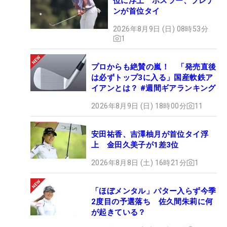
位に浮上 ホスラー、ブレナ
ンが首位タイ
2026年8月9日 (日) 08時53分
1
プロからも絶賛の嵐！ 「発売直後
は必ずトップ3に入る」国産軟鉄ア
イアンとは？ #週間ギアランキング
2026年8月9日 (日) 18時00分
11
安田祐香、吉澤柚月が首位タイ浮
上 金田久美子が1差3位
2026年8月8日 (土) 16時21分
1
「ほぼメンタル」パター入らず今季
2度目の予選落ち 佐久間朱莉に何
が起きている？