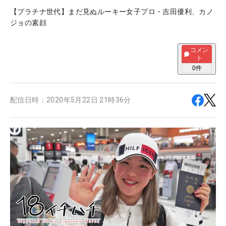
【プラチナ世代】まだ見ぬルーキー女子プロ・吉田優利、カノ
ジョの素顔
コメン
ト
0
件
配信日時：
2020年5月22日 21時36分