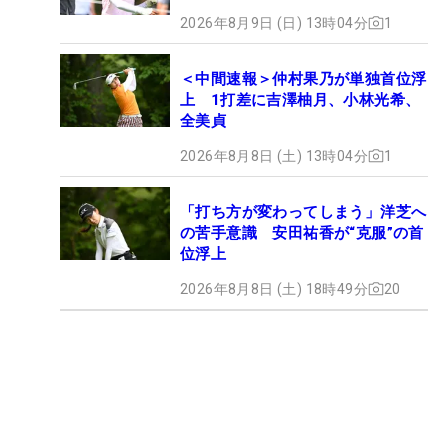
2026年8月9日 (日) 13時04分
1
＜中間速報＞仲村果乃が単独首位浮
上 1打差に吉澤柚月、小林光希、
全美貞
2026年8月8日 (土) 13時04分
1
「打ち方が変わってしまう」洋芝へ
の苦手意識 安田祐香が“克服”の首
位浮上
2026年8月8日 (土) 18時49分
20