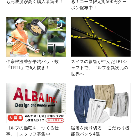
も完成度が高く購入者続出！
る！コース限定3,500円クー
ポン配布中！
仲宗根澄香が平均パット数
スイスの叡智が生んだTPTシ
『TRTL』で6人抜き！
ャフトで、ゴルフを異次元の
世界へ
ゴルフの熱狂を、つくる仕
猛暑を乗り切る！ こだわり機
事。｜スタッフ募集中
能派パンツ4選