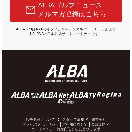
ALBAゴルフニュース
メルマガ登録はこちら
ALBA NetはR&Aのオフィシャルデジタルパートナー、および
USLPGAの日本公式サイトパートナーです。
広告掲載について
スタッフ募集
運営会社
プライバシーポリシー
ご利用に際して
会員規約
ガイドライン
特定商取引法に基づく表示