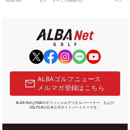
ALBA Net
女子
オープン※開催中止
ース
ALBAゴルフニュース
メルマガ登録はこちら
ALBA NetはR&Aのオフィシャルデジタルパートナー、および
USLPGAの日本公式サイトパートナーです。