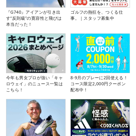
『G740』アイアンが引き出
ゴルフの熱狂を、つくる仕
す“反則級”の寛容性と飛びは
事。｜スタッフ募集中
本当だった！
今年も男女プロが強い「キャ
8-9月のプレーに2回使える！
ロウェイ」のニュース一覧は
コース限定2,000円クーポン
こちら！
配布中！