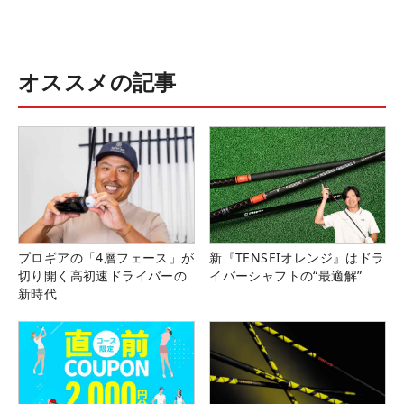
オススメの記事
プロギアの「4層フェース」が
新『TENSEIオレンジ』はドラ
切り開く高初速ドライバーの
イバーシャフトの“最適解”
新時代