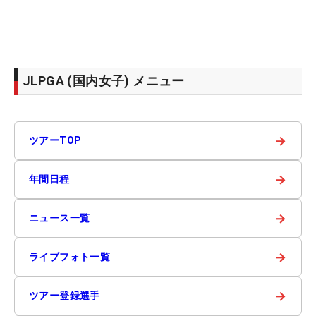
JLPGA (国内女子) メニュー
→
ツアーTOP
→
年間日程
→
ニュース一覧
→
ライブフォト一覧
→
ツアー登録選手