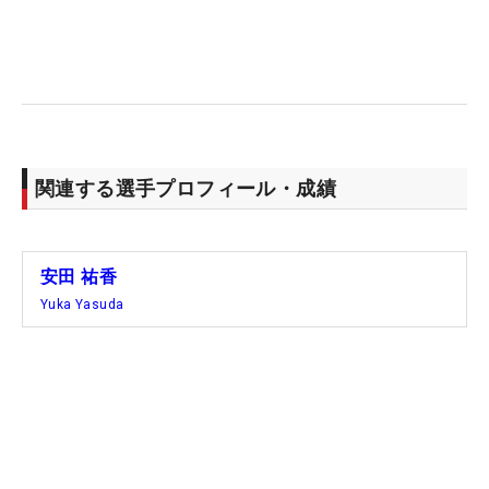
関連する選手プロフィール・成績
安田 祐香
Yuka Yasuda