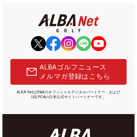
ALBAゴルフニュース
メルマガ登録はこちら
ALBA NetはR&Aのオフィシャルデジタルパートナー、および
USLPGAの日本公式サイトパートナーです。