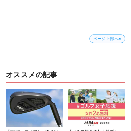
ページ上部へ
オススメの記事