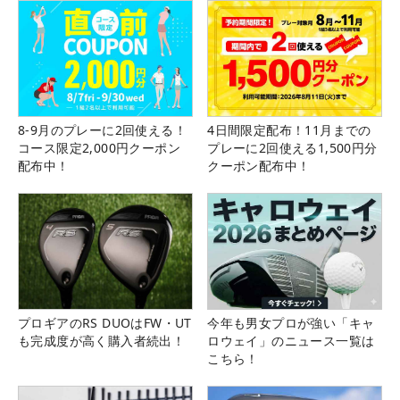
8-9月のプレーに2回使える！
4日間限定配布！11月までの
コース限定2,000円クーポン
プレーに2回使える1,500円分
配布中！
クーポン配布中！
プロギアのRS DUOはFW・UT
今年も男女プロが強い「キャ
も完成度が高く購入者続出！
ロウェイ」のニュース一覧は
こちら！