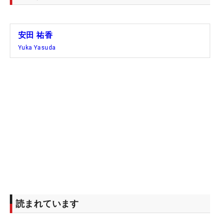
安田 祐香
Yuka Yasuda
読まれています