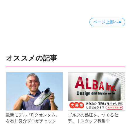
ページ上部へ
オススメの記事
最新モデル『FJクオンタム』
ゴルフの熱狂を、つくる仕
を石井良介プロがチェック
事。｜スタッフ募集中