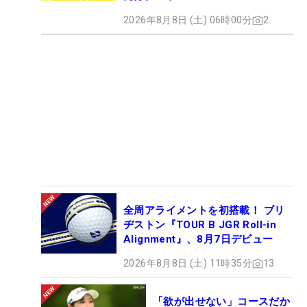
2026年8月8日 (土) 06時00分
2
全周アライメントを初搭載！ ブリ
ヂストン『TOUR B JGR Roll-in
Alignment』、8月7日デビュー
2026年8月8日 (土) 11時35分
13
「欲が出せない」コースだか