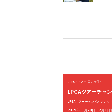
JLPGAツアー
国内女子
LPGAツアーチャ
LPGAツアーチャンピオンシッ
2019年11月28日-12月1日