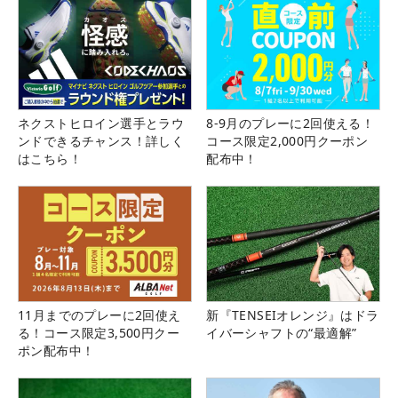
ネクストヒロイン選手とラウ
8-9月のプレーに2回使える！
ンドできるチャンス！詳しく
コース限定2,000円クーポン
はこちら！
配布中！
11月までのプレーに2回使え
新『TENSEIオレンジ』はドラ
る！コース限定3,500円クー
イバーシャフトの“最適解”
ポン配布中！