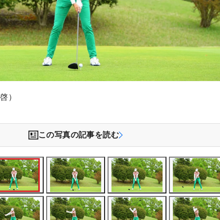
木啓）
この写真の記事を読む