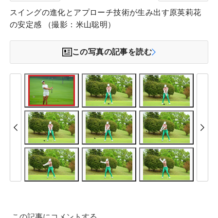
スイングの進化とアプローチ技術が生み出す原英莉花
の安定感 （撮影：米山聡明）
この写真の記事を読む