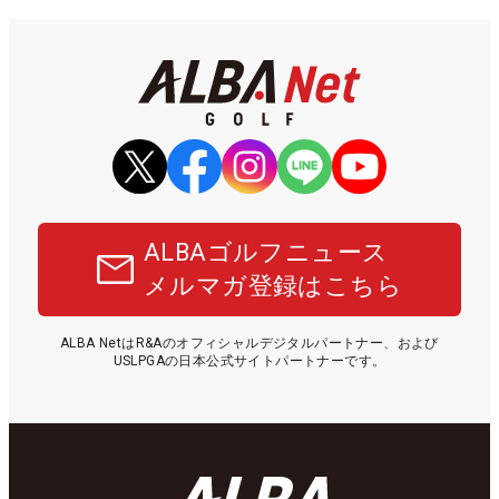
ALBAゴルフニュース
メルマガ登録はこちら
ALBA NetはR&Aのオフィシャルデジタルパートナー、および
USLPGAの日本公式サイトパートナーです。