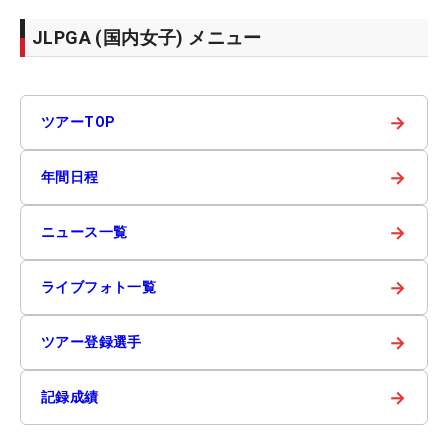
JLPGA (国内女子) メニュー
→
ツアーTOP
→
年間日程
→
ニュース一覧
→
ライブフォト一覧
→
ツアー登録選手
→
記録成績