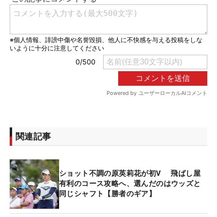
関連記事
ショット不調の原英莉花が初V 飛ばし屋
有利のコース攻略へ、選んだのはウッズと
同じシャフト【勝者のギア】