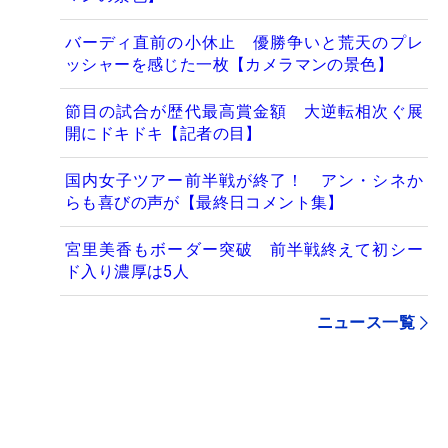
バーディ直前の小休止 優勝争いと荒天のプレ
ッシャーを感じた一枚【カメラマンの景色】
節目の試合が歴代最高賞金額 大逆転相次ぐ展
開にドキドキ【記者の目】
国内女子ツアー前半戦が終了！ アン・シネか
らも喜びの声が【最終日コメント集】
宮里美香もボーダー突破 前半戦終えて初シー
ド入り濃厚は5人
ニュース一覧