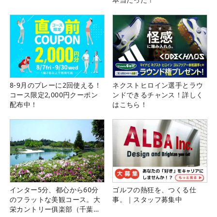
8-9月のプレーに2回使える！
ネクストヒロイン選手とラウ
コース限定2,000円クーポン
ンドできるチャンス！詳しく
配布中！
はこちら！
インター5分、都心から60分
ゴルフの熱狂を、つくる仕
のフラットな美観コース。大
事。｜スタッフ募集中
栄カントリー俱楽部（千葉