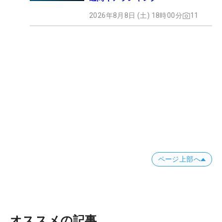
2026年8月8日 (土) 18時00分
11
ページ上部へ
オススメの記事