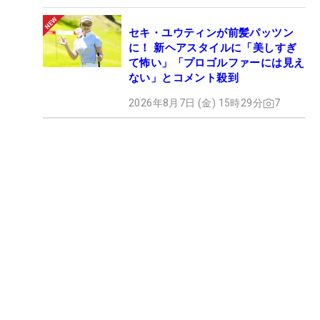
セキ・ユウティンが前髪パッツン
に！ 新ヘアスタイルに「美しすぎ
て怖い」「プロゴルファーには見え
ない」とコメント殺到
2026年8月7日 (金) 15時29分
7