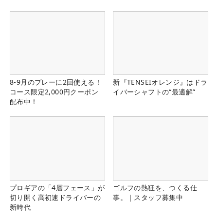
8-9月のプレーに2回使える！
新『TENSEIオレンジ』はドラ
コース限定2,000円クーポン
イバーシャフトの“最適解”
配布中！
プロギアの「4層フェース」が
ゴルフの熱狂を、つくる仕
切り開く高初速ドライバーの
事。｜スタッフ募集中
新時代