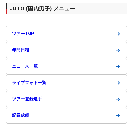
JGTO (国内男子) メニュー
→
ツアーTOP
→
年間日程
→
ニュース一覧
→
ライブフォト一覧
→
ツアー登録選手
→
記録成績