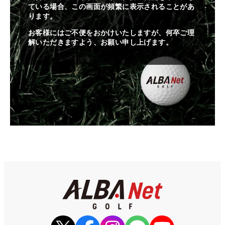
ている場合、この画面が頻繁に表示されることがあ
ります。
お客様にはご不便をおかけいたしますが、何卒ご理
解いただきますよう、お願い申し上げます。