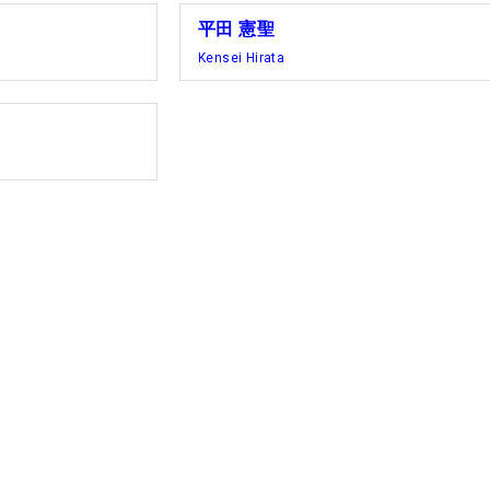
平田 憲聖
Kensei Hirata