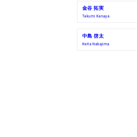
金谷 拓実
Takumi Kanaya
中島 啓太
Keita Nakajima