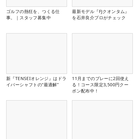
ゴルフの熱狂を、つくる仕
最新モデル『FJクオンタム』
事。｜スタッフ募集中
を石井良介プロがチェック
新『TENSEIオレンジ』はドラ
11月までのプレーに2回使え
イバーシャフトの“最適解”
る！コース限定3,500円クー
ポン配布中！