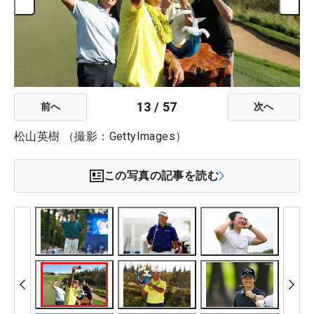
13
/
57
前へ
次へ
松山英樹 （撮影：GettyImages）
この写真の記事を読む