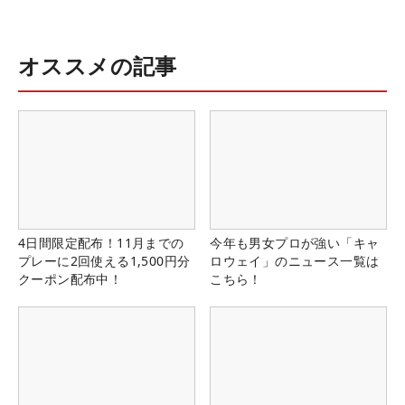
オススメの記事
4日間限定配布！11月までの
今年も男女プロが強い「キャ
プレーに2回使える1,500円分
ロウェイ」のニュース一覧は
クーポン配布中！
こちら！