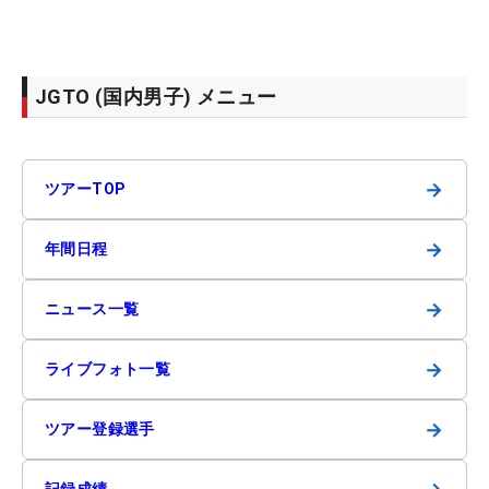
JGTO (国内男子) メニュー
→
ツアーTOP
→
年間日程
→
ニュース一覧
→
ライブフォト一覧
→
ツアー登録選手
記録成績