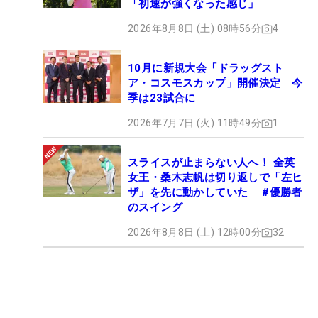
「初速が強くなった感じ」
2026年8月8日 (土) 08時56分
4
10月に新規大会「ドラッグスト
ア・コスモスカップ」開催決定 今
季は23試合に
2026年7月7日 (火) 11時49分
1
スライスが止まらない人へ！ 全英
女王・桑木志帆は切り返しで「左ヒ
ザ」を先に動かしていた #優勝者
のスイング
2026年8月8日 (土) 12時00分
32