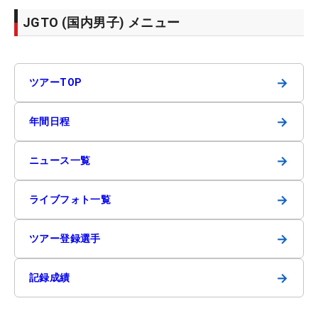
JGTO (国内男子) メニュー
→
ツアーTOP
→
年間日程
→
ニュース一覧
→
ライブフォト一覧
→
ツアー登録選手
→
記録成績