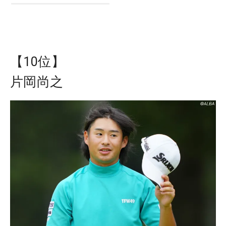
【10位】
片岡尚之