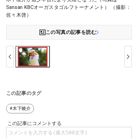
Sansan KBCオーガスタゴルフトーナメント） （撮影：
佐々木啓）
この写真の記事を読む
この記事のタグ
#木下稜介