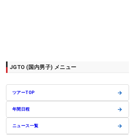
JGTO (国内男子) メニュー
→
ツアーTOP
→
年間日程
→
ニュース一覧