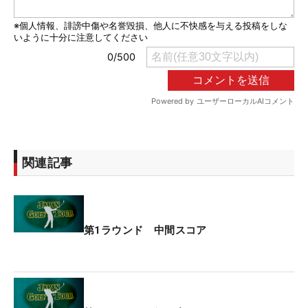
関連記事
第1ラウンド 中間スコア