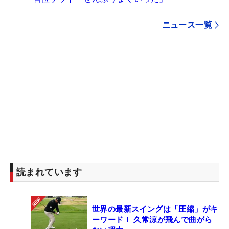
ニュース一覧
読まれています
世界の最新スイングは「圧縮」がキ
ーワード！ 久常涼が飛んで曲がら