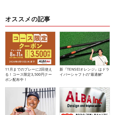
オススメの記事
11月までのプレーに2回使え
新『TENSEIオレンジ』はドラ
る！コース限定3,500円クー
イバーシャフトの“最適解”
ポン配布中！