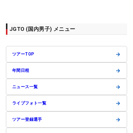
JGTO (国内男子) メニュー
→
ツアーTOP
→
年間日程
→
ニュース一覧
→
ライブフォト一覧
→
ツアー登録選手