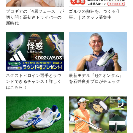
プロギアの「4層フェース」が
ゴルフの熱狂を、つくる仕
切り開く高初速ドライバーの
事。｜スタッフ募集中
新時代
ネクストヒロイン選手とラウ
最新モデル『FJクオンタム』
ンドできるチャンス！詳しく
を石井良介プロがチェック
はこちら！