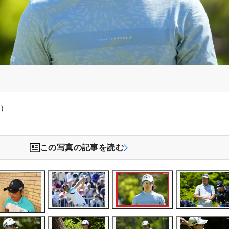
祥）
この写真の記事を読む