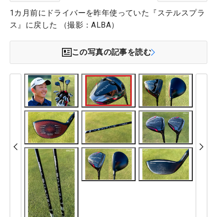
1カ月前にドライバーを昨年使っていた『ステルスプラ
ス』に戻した （撮影：ALBA）
この写真の記事を読む