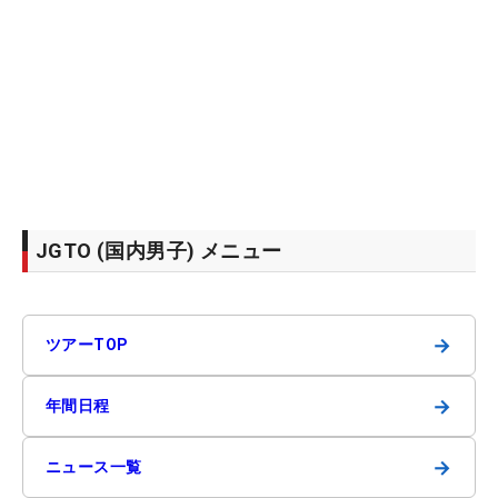
JGTO (国内男子) メニュー
→
ツアーTOP
→
年間日程
→
ニュース一覧