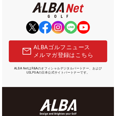
ALBAゴルフニュース
メルマガ登録はこちら
ALBA NetはR&Aのオフィシャルデジタルパートナー、および
USLPGAの日本公式サイトパートナーです。