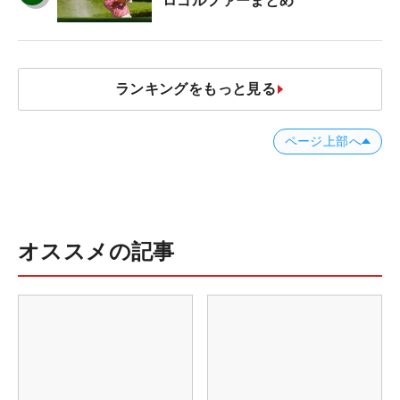
ロゴルファーまとめ
ランキングをもっと見る
ページ上部へ
オススメの記事