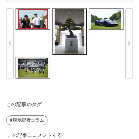
この記事のタグ
#現地記者コラム