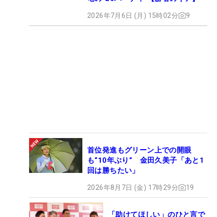
2026年7月6日 (月) 15時02分
9
首位発進もグリーン上での開眼
も“10年ぶり” 金田久美子「あと1
回は勝ちたい」
2026年8月7日 (金) 17時29分
19
「助けてほしい」のひと言で