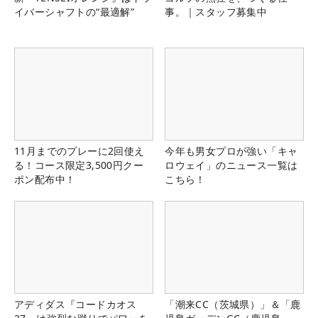
イバーシャフトの“最適解”
事。｜スタッフ募集中
11月までのプレーに2回使え
今年も男女プロが強い「キャ
る！コース限定3,500円クー
ロウェイ」のニュース一覧は
ポン配布中！
こちら！
アディダス『コードカオス
「潮来CC（茨城県）」＆「鹿