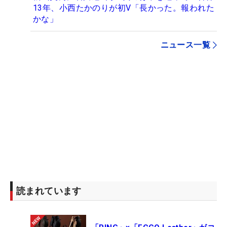
13年、小西たかのりが初V「長かった。報われた
かな」
ニュース一覧
読まれています