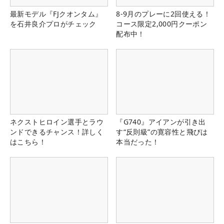
最新モデル『FJクオンタム』
8-9月のプレーに2回使える！
を石井良介プロがチェック
コース限定2,000円クーポン
配布中！
ネクストヒロイン選手とラウ
『G740』アイアンが引き出
ンドできるチャンス！詳しく
す“反則級”の寛容性と飛びは
はこちら！
本当だった！