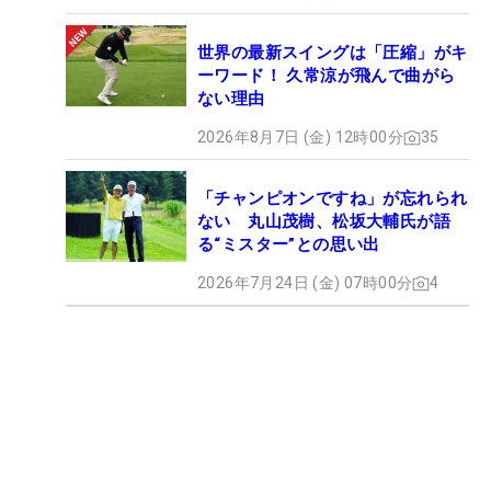
世界の最新スイングは「圧縮」がキ
ーワード！ 久常涼が飛んで曲がら
ない理由
2026年8月7日 (金) 12時00分
35
「チャンピオンですね」が忘れられ
ない 丸山茂樹、松坂大輔氏が語
る“ミスター”との思い出
2026年7月24日 (金) 07時00分
4