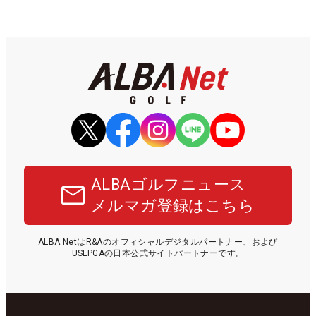
ALBAゴルフニュース
メルマガ登録はこちら
ALBA NetはR&Aのオフィシャルデジタルパートナー、および
USLPGAの日本公式サイトパートナーです。