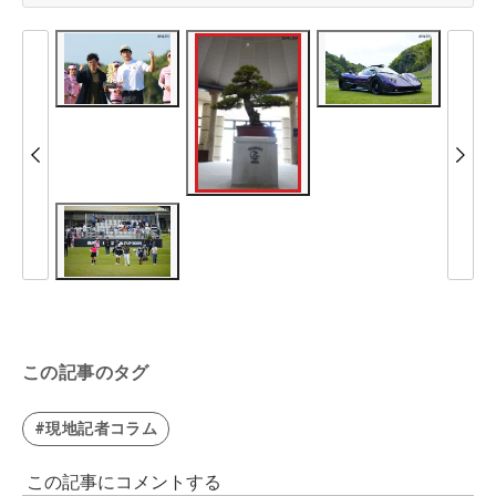
この記事のタグ
#現地記者コラム