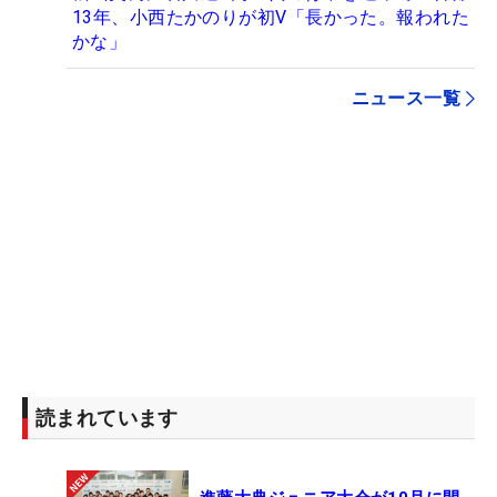
13年、小西たかのりが初V「長かった。報われた
かな」
ニュース一覧
読まれています