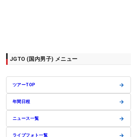
JGTO (国内男子) メニュー
→
ツアーTOP
→
年間日程
→
ニュース一覧
→
ライブフォト一覧