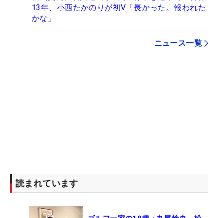
13年、小西たかのりが初V「長かった。報われた
かな」
ニュース一覧
読まれています