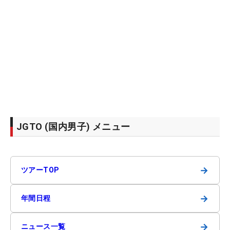
JGTO (国内男子) メニュー
→
ツアーTOP
→
年間日程
→
ニュース一覧