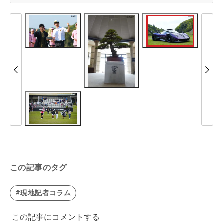
この記事のタグ
#現地記者コラム