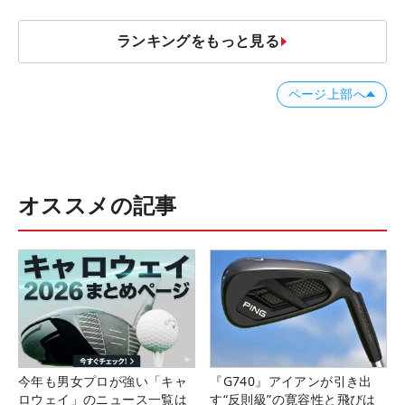
ランキングをもっと見る
ページ上部へ
オススメの記事
今年も男女プロが強い「キャ
『G740』アイアンが引き出
ロウェイ」のニュース一覧は
す“反則級”の寛容性と飛びは