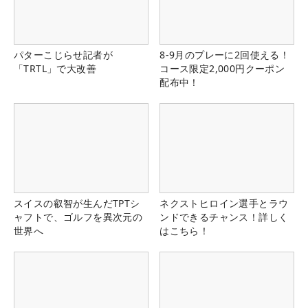
パターこじらせ記者が
8-9月のプレーに2回使える！
「TRTL」で大改善
コース限定2,000円クーポン
配布中！
スイスの叡智が生んだTPTシ
ネクストヒロイン選手とラウ
ャフトで、ゴルフを異次元の
ンドできるチャンス！詳しく
世界へ
はこちら！