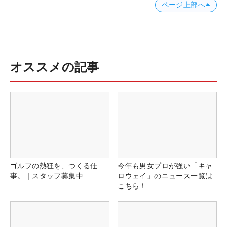
ページ上部へ
オススメの記事
ゴルフの熱狂を、つくる仕
今年も男女プロが強い「キャ
事。｜スタッフ募集中
ロウェイ」のニュース一覧は
こちら！