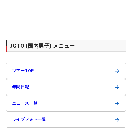
JGTO (国内男子) メニュー
→
ツアーTOP
→
年間日程
→
ニュース一覧
→
ライブフォト一覧