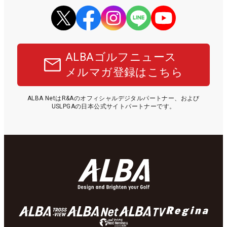
ALBAゴルフニュース
メルマガ登録はこちら
ALBA NetはR&Aのオフィシャルデジタルパートナー、および
USLPGAの日本公式サイトパートナーです。