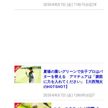
2026年8月7日 (金) 11時15分
18
夏場の重いグリーンで女子プロはパ
ターを替える アマチュアは「腹筋
に力を入れてください」【大西翔太
のHOTSHOT】
2026年8月7日 (金) 12時00分
7