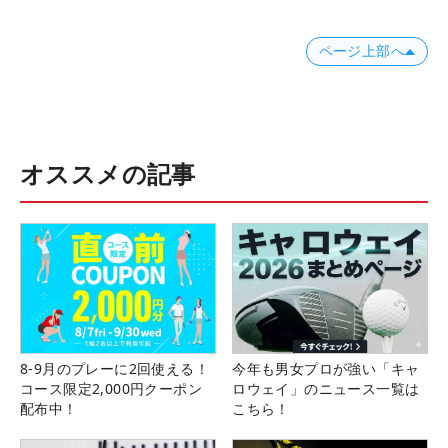
ページ上部へ
オススメの記事
8-9月のプレーに2回使える！
今年も男女プロが強い「キャ
コース限定2,000円クーポン
ロウェイ」のニュース一覧は
配布中！
こちら！