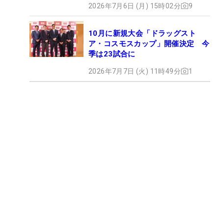
2026年7月6日 (月) 15時02分
9
10月に新規大会「ドラッグスト
ア・コスモスカップ」開催決定 今
季は23試合に
2026年7月7日 (火) 11時49分
1