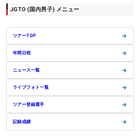
JGTO (国内男子) メニュー
→
ツアーTOP
→
年間日程
→
ニュース一覧
→
ライブフォト一覧
→
ツアー登録選手
→
記録成績