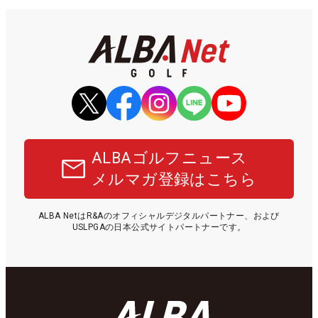
ALBAゴルフニュース
メルマガ登録はこちら
ALBA NetはR&Aのオフィシャルデジタルパートナー、および
USLPGAの日本公式サイトパートナーです。