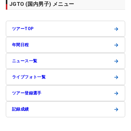
JGTO (国内男子) メニュー
→
ツアーTOP
→
年間日程
→
ニュース一覧
→
ライブフォト一覧
→
ツアー登録選手
→
記録成績