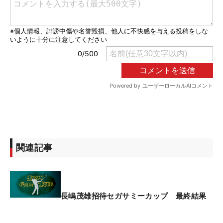
関連記事
長嶋茂雄招待セガサミーカップ 最終結果