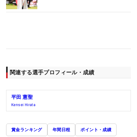
関連する選手プロフィール・成績
平田 憲聖
Kensei Hirata
賞金ランキング
年間日程
ポイント・成績