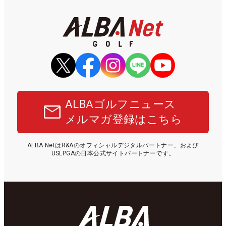
ALBAゴルフニュース
メルマガ登録はこちら
ALBA NetはR&Aのオフィシャルデジタルパートナー、および
USLPGAの日本公式サイトパートナーです。