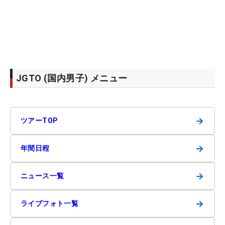
JGTO (国内男子) メニュー
→
ツアーTOP
→
年間日程
→
ニュース一覧
→
ライブフォト一覧