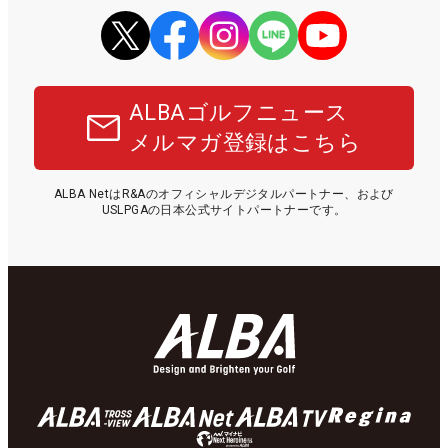
ALBAゴルフニュース
メルマガ登録はこちら
ALBA NetはR&Aのオフィシャルデジタルパートナー、および
USLPGAの日本公式サイトパートナーです。