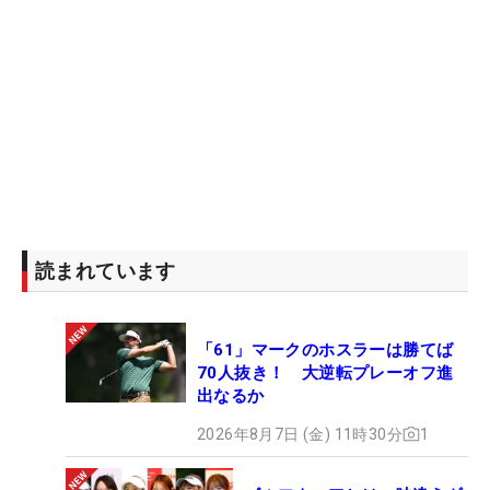
読まれています
「61」マークのホスラーは勝てば
70人抜き！ 大逆転プレーオフ進
出なるか
2026年8月7日 (金) 11時30分
1