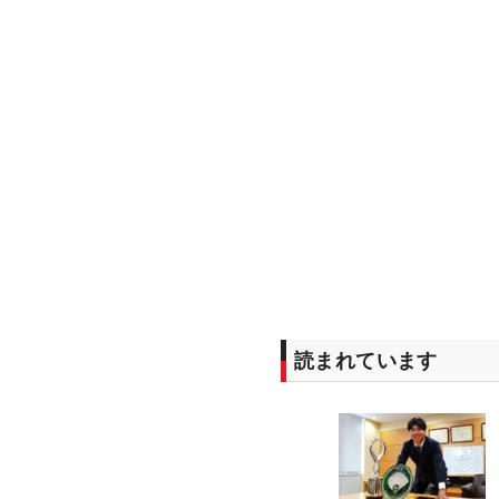
読まれています