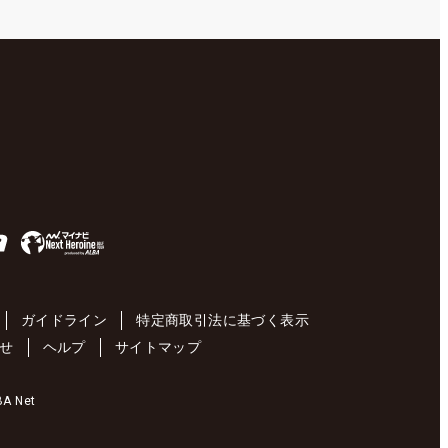
ガイドライン
特定商取引法に基づく表示
せ
ヘルプ
サイトマップ
 Net