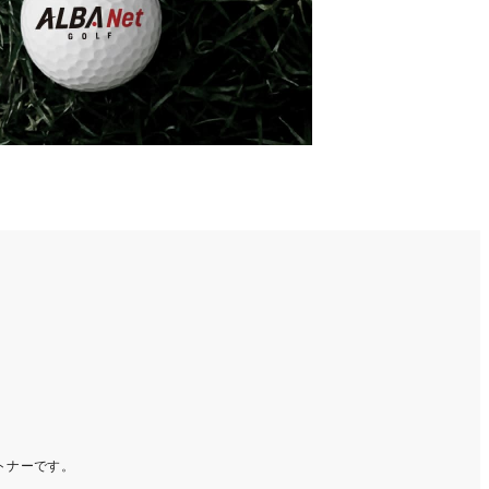
ートナーです。