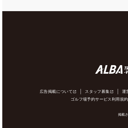
広告掲載について
スタッフ募集
運
ゴルフ場予約サービス利用規
掲載さ