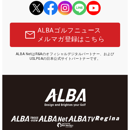
ALBAゴルフニュース
メルマガ登録はこちら
ALBA NetはR&Aのオフィシャルデジタルパートナー、および
USLPGAの日本公式サイトパートナーです。