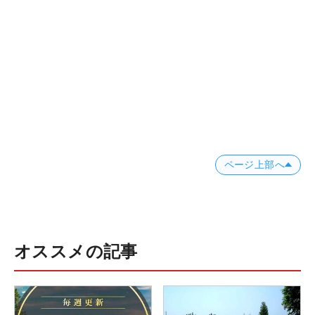
ページ上部へ
オススメの記事