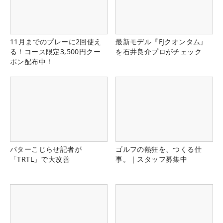
11月までのプレーに2回使え
最新モデル『FJクオンタム』
る！コース限定3,500円クー
を石井良介プロがチェック
ポン配布中！
パターこじらせ記者が
ゴルフの熱狂を、つくる仕
「TRTL」で大改善
事。｜スタッフ募集中