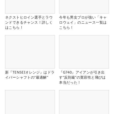
ネクストヒロイン選手とラウ
今年も男女プロが強い「キャ
ンドできるチャンス！詳しく
ロウェイ」のニュース一覧は
はこちら！
こちら！
新『TENSEIオレンジ』はドラ
『G740』アイアンが引き出
イバーシャフトの“最適解”
す“反則級”の寛容性と飛びは
本当だった！