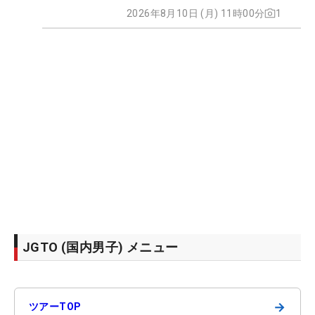
2026年8月10日 (月) 11時00分
1
JGTO (国内男子) メニュー
→
ツアーTOP