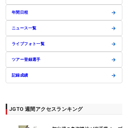
→
年間日程
→
ニュース一覧
→
ライブフォト一覧
→
ツアー登録選手
→
記録成績
JGTO 週間アクセスランキング