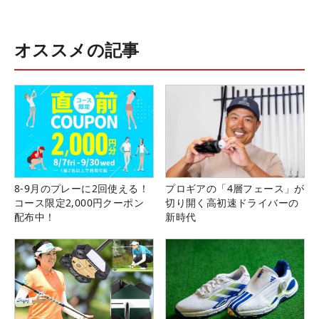
オススメの記事
8-9月のプレーに2回使える！
プロギアの「4層フェース」が
コース限定2,000円クーポン
切り開く高初速ドライバーの
配布中！
新時代