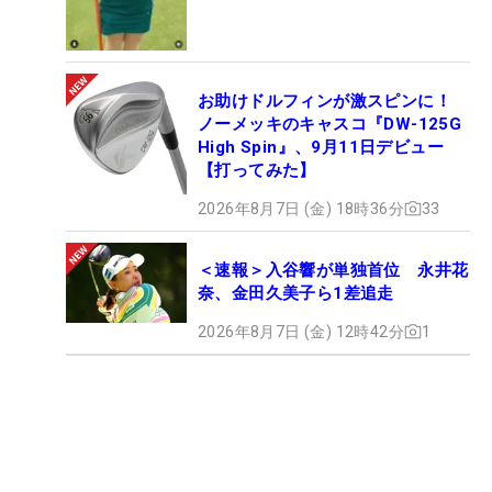
お助けドルフィンが激スピンに！
ノーメッキのキャスコ『DW-125G
High Spin』、9月11日デビュー
【打ってみた】
2026年8月7日 (金) 18時36分
33
＜速報＞入谷響が単独首位 永井花
奈、金田久美子ら1差追走
2026年8月7日 (金) 12時42分
1