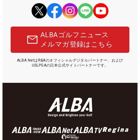
ALBAゴルフニュース
メルマガ登録はこちら
ALBA NetはR&Aのオフィシャルデジタルパートナー、および
USLPGAの日本公式サイトパートナーです。