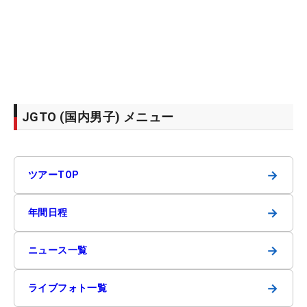
JGTO (国内男子) メニュー
→
ツアーTOP
→
年間日程
→
ニュース一覧
→
ライブフォト一覧