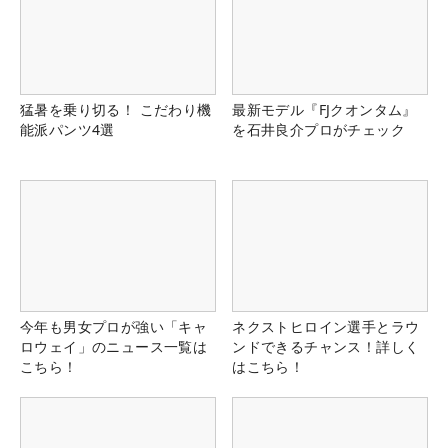
猛暑を乗り切る！ こだわり機
最新モデル『FJクオンタム』
能派パンツ4選
を石井良介プロがチェック
今年も男女プロが強い「キャ
ネクストヒロイン選手とラウ
ロウェイ」のニュース一覧は
ンドできるチャンス！詳しく
こちら！
はこちら！