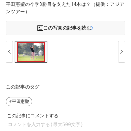
平田憲聖の今季3勝目を支えた14本は？（提供：アジア
ンツアー）
この写真の記事を読む
この記事のタグ
#平田憲聖