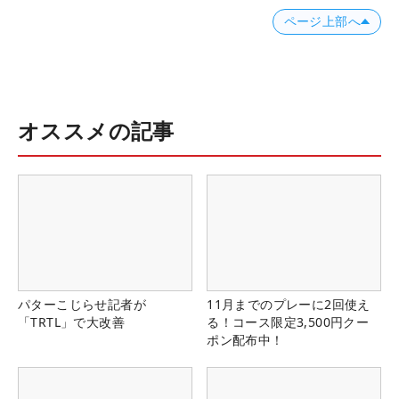
ページ上部へ
オススメの記事
パターこじらせ記者が
11月までのプレーに2回使え
「TRTL」で大改善
る！コース限定3,500円クー
ポン配布中！