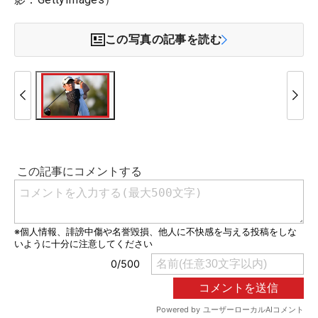
この写真の記事を読む