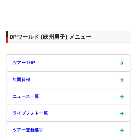
DPワールド (欧州男子) メニュー
→
ツアーTOP
→
年間日程
→
ニュース一覧
→
ライブフォト一覧
→
ツアー登録選手