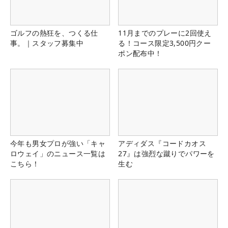
ゴルフの熱狂を、つくる仕
11月までのプレーに2回使え
事。｜スタッフ募集中
る！コース限定3,500円クー
ポン配布中！
今年も男女プロが強い「キャ
アディダス『コードカオス
ロウェイ」のニュース一覧は
27』は強烈な蹴りでパワーを
こちら！
生む