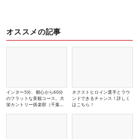
オススメの記事
インター5分、都心から60分
ネクストヒロイン選手とラウ
のフラットな美観コース。大
ンドできるチャンス！詳しく
栄カントリー俱楽部（千葉
はこちら！
県）