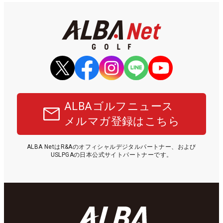
ALBAゴルフニュース
メルマガ登録はこちら
ALBA NetはR&Aのオフィシャルデジタルパートナー、および
USLPGAの日本公式サイトパートナーです。