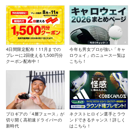
4日間限定配布！11月までの
今年も男女プロが強い「キャ
プレーに2回使える1,500円分
ロウェイ」のニュース一覧は
クーポン配布中！
こちら！
プロギアの「4層フェース」が
ネクストヒロイン選手とラウ
切り開く高初速ドライバーの
ンドできるチャンス！詳しく
新時代
はこちら！