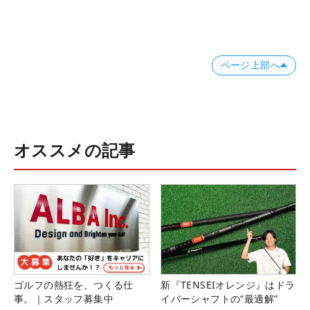
ページ上部へ
オススメの記事
ゴルフの熱狂を、つくる仕
新『TENSEIオレンジ』はドラ
事。｜スタッフ募集中
イバーシャフトの“最適解”